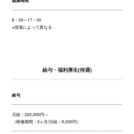
就業時間
8：00～17：00
※現場によって異なる
給与・福利厚生(待遇)
給与
月給：220,000円～
（研修期間：3ヶ月/日給：9,000円）