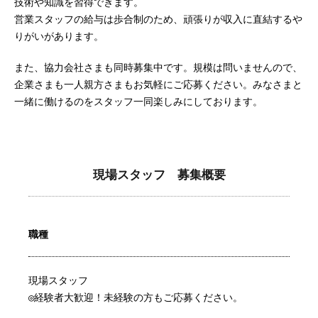
技術や知識を習得できます。
営業スタッフの給与は歩合制のため、頑張りが収入に直結するや
りがいがあります。
また、協力会社さまも同時募集中です。規模は問いませんので、
企業さまも一人親方さまもお気軽にご応募ください。みなさまと
一緒に働けるのをスタッフ一同楽しみにしております。
現場スタッフ 募集概要
職種
現場スタッフ
◎経験者大歓迎！未経験の方もご応募ください。