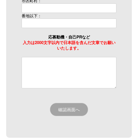
市区町村：
番地以下：
応募動機・自己PRなど
入力は2000文字以内で日本語を含んだ文章でお願い
いたします。