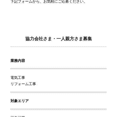
下記フォームから、お気軽にご応募ください。
協力会社さま・一人親方さま募集
業務内容
電気工事
リフォーム工事
対象エリア