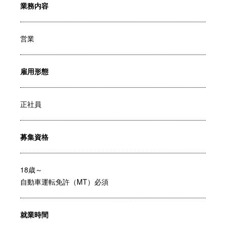
業務内容
営業
雇用形態
正社員
募集資格
18歳～
自動車運転免許（MT）必須
就業時間