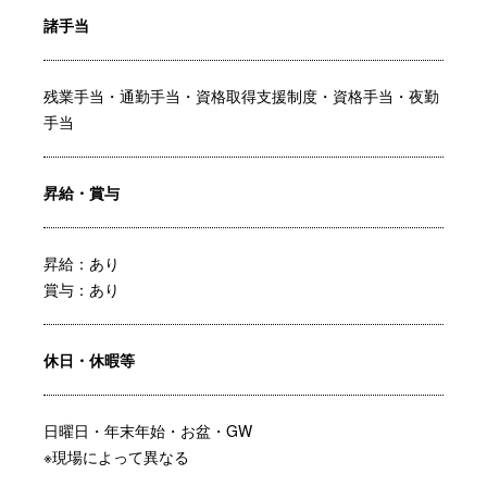
諸手当
残業手当・通勤手当・資格取得支援制度・資格手当・夜勤
手当
昇給・賞与
昇給：あり
賞与：あり
休日・休暇等
日曜日・年末年始・お盆・GW
※現場によって異なる