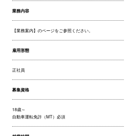
業務内容
【業務案内】のページをご参照ください。
雇用形態
正社員
募集資格
18歳～
自動車運転免許（MT）必須