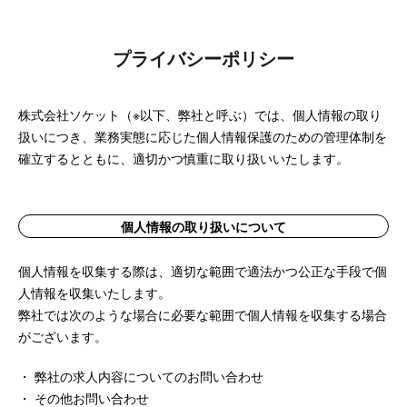
プライバシーポリシー
株式会社ソケット（※以下、弊社と呼ぶ）では、個人情報の取り
扱いにつき、業務実態に応じた個人情報保護のための管理体制を
確立するとともに、適切かつ慎重に取り扱いいたします。
個人情報の取り扱いについて
個人情報を収集する際は、適切な範囲で適法かつ公正な手段で個
人情報を収集いたします。
弊社では次のような場合に必要な範囲で個人情報を収集する場合
がございます。
・ 弊社の求人内容についてのお問い合わせ
・ その他お問い合わせ