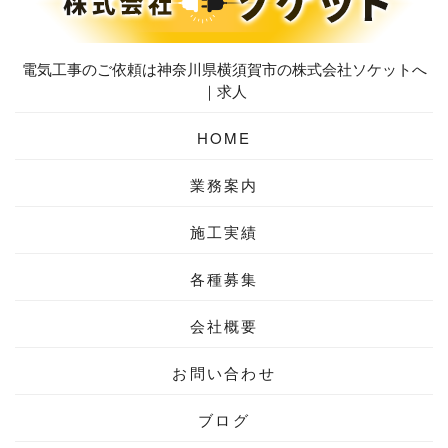
電気工事のご依頼は神奈川県横須賀市の株式会社ソケットへ
｜求人
HOME
業務案内
施工実績
各種募集
会社概要
お問い合わせ
ブログ