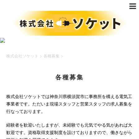
株式会社ソケット
>
各種募集
>
各種募集
株式会社ソケットでは神奈川県横須賀市に事務所を構える電気工
事業者です。ただいま現場スタッフと営業スタッフの求人募集を
行なっております。
経験者を歓迎いたしますが、未経験でも元気でやる気があれば大
歓迎です。資格取得支援制度を設けておりますので、働きながら