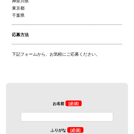
神奈川県
東京都
千葉県
応募方法
下記フォームから、お気軽にご応募ください。
お名前
[必須]
ふりがな
[必須]