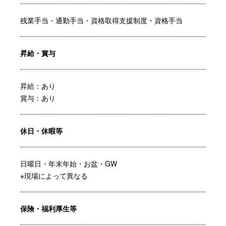
残業手当・通勤手当・資格取得支援制度・資格手当
昇給・賞与
昇給：あり
賞与：あり
休日・休暇等
日曜日・年末年始・お盆・GW
※現場によって異なる
保険・福利厚生等