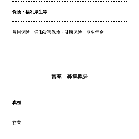
保険・福利厚生等
雇用保険・労働災害保険・健康保険・厚生年金
営業 募集概要
職種
営業