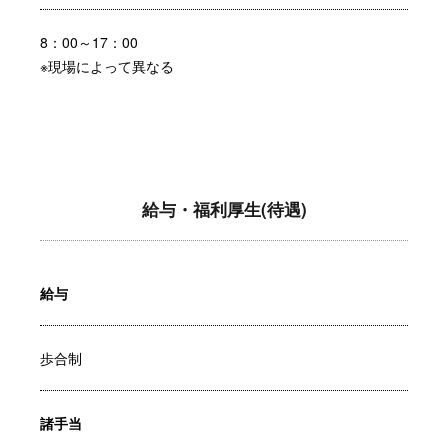
8：00～17：00
※現場によって異なる
給与・福利厚生(待遇)
給与
歩合制
諸手当