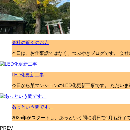
会社の近くのお寺
本日は、お仕事話ではなく、つぶやきブログです。 会社
LED化更新工事
今日から某マンションのLED化更新工事です。 ただいま
あっという間です。
2025年がスタートし、あっという間に明日で1月も終了
PREV