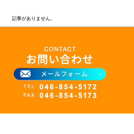
記事がありません。