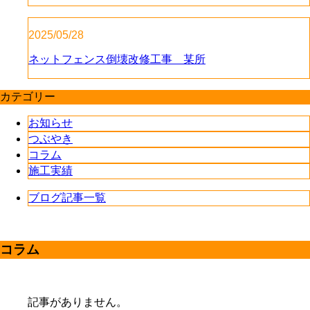
2025/05/28
ネットフェンス倒壊改修工事 某所
カテゴリー
お知らせ
つぶやき
コラム
施工実績
ブログ記事一覧
コラム
記事がありません。