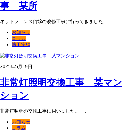
事 某所
ネットフェンス倒壊の改修工事に行ってきました。 …
お知らせ
コラム
施工実績
2025年5月19日
非常灯照明交換工事 某マン
ション
非常灯照明の交換工事に伺いました。 …
お知らせ
コラム