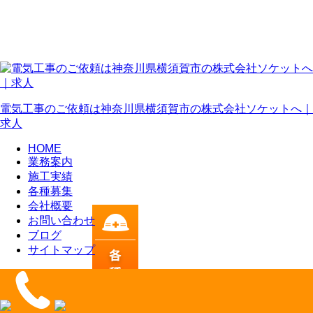
電気工事のご依頼は神奈川県横須賀市の株式会社ソケットへ｜
求人
HOME
業務案内
施工実績
各種募集
会社概要
お問い合わせ
ブログ
サイトマップ