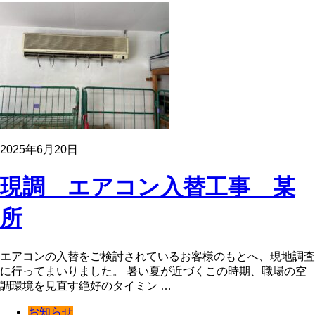
2025年6月20日
現調 エアコン入替工事 某
所
エアコンの入替をご検討されているお客様のもとへ、現地調査
に行ってまいりました。 暑い夏が近づくこの時期、職場の空
調環境を見直す絶好のタイミン …
お知らせ