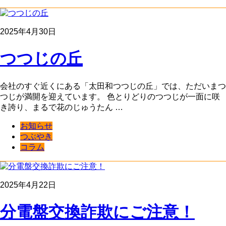
2025年4月30日
つつじの丘
会社のすぐ近くにある「太田和つつじの丘」では、ただいまつ
つじが満開を迎えています。 色とりどりのつつじが一面に咲
き誇り、まるで花のじゅうたん …
お知らせ
つぶやき
コラム
2025年4月22日
分電盤交換詐欺にご注意！