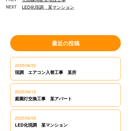
NEXT
LED化現調 某マンション
最近の投稿
2025/06/20
現調 エアコン入替工事 某所
2025/06/12
庭園灯交換工事 某アパート
2025/06/06
LED化現調 某マンション