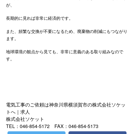
が、
長期的に見れば非常に経済的です。
また、頻繁な交換が不要になるため、廃棄物の削減にもつながり
ます。
地球環境の観点から見ても、非常に意義のある取り組みなので
す。
電気工事のご依頼は神奈川県横須賀市の株式会社ソケッ
トへ｜求人
株式会社ソケット
TEL：046-854-5172 FAX：046-854-5173