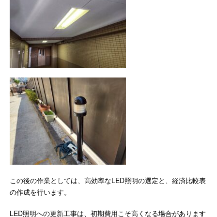
この後の作業としては、高効率なLED照明の選定と、経済比較表
の作成を行います。
LED照明への更新工事は、初期費用こそ高くなる場合があります