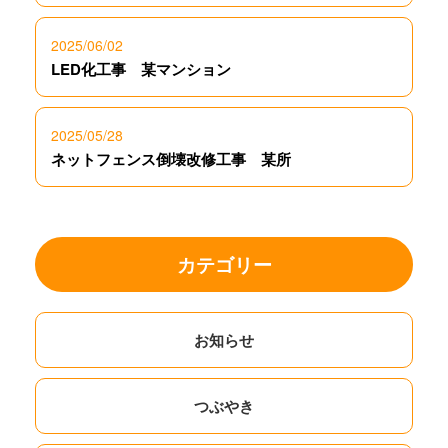
2025/06/02
LED化工事 某マンション
2025/05/28
ネットフェンス倒壊改修工事 某所
カテゴリー
お知らせ
つぶやき