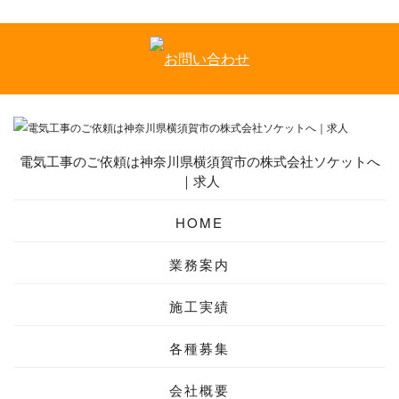
電気工事のご依頼は神奈川県横須賀市の株式会社ソケットへ
｜求人
HOME
業務案内
施工実績
各種募集
会社概要