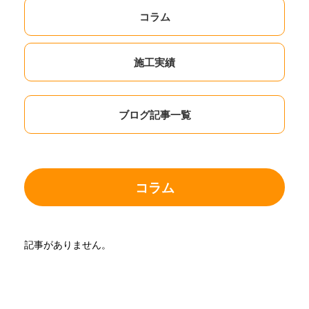
コラム
施工実績
ブログ記事一覧
コラム
記事がありません。