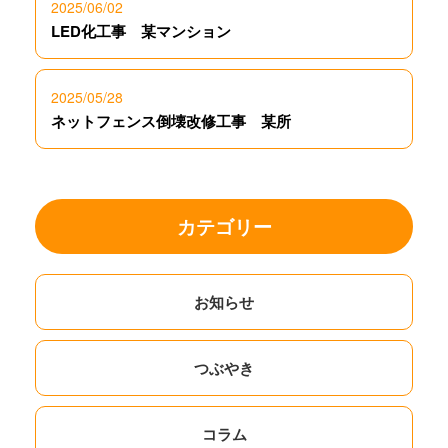
2025/06/02
LED化工事 某マンション
2025/05/28
ネットフェンス倒壊改修工事 某所
カテゴリー
お知らせ
つぶやき
コラム