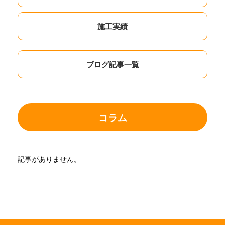
施工実績
ブログ記事一覧
コラム
記事がありません。