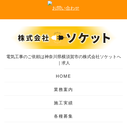
電気工事のご依頼は神奈川県横須賀市の株式会社ソケットへ
｜求人
HOME
業務案内
施工実績
各種募集