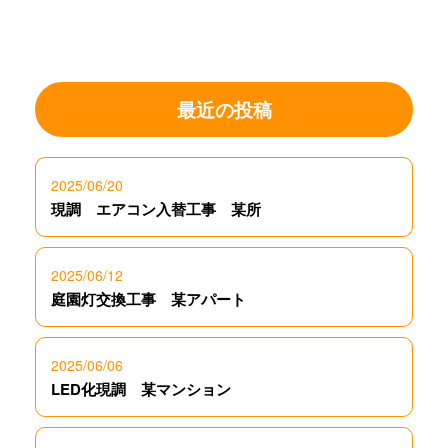
最近の投稿
2025/06/20
現調 エアコン入替工事 某所
2025/06/12
庭園灯交換工事 某アパート
2025/06/06
LED化現調 某マンション